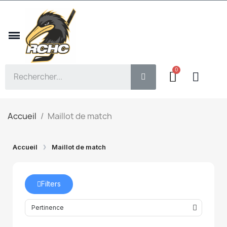
Accueil
Maillot de match
Accueil
Maillot de match
Filters