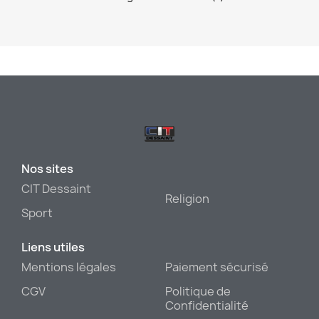
Nos sites
CIT Dessaint
Religion
Sport
Liens utiles
Mentions légales
Paiement sécurisé
CGV
Politique de
Confidentialité