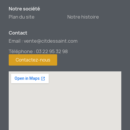
Notre société
Plan du site
Notre histoire
Contact
Email : vente@citdessaint.com
Téléphone : 03 22 95 32 98
Contactez-nous